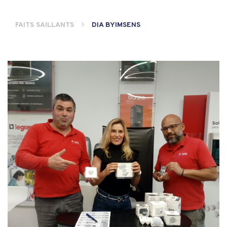
FAITS SAILLANTS
DIA BYIMSENS