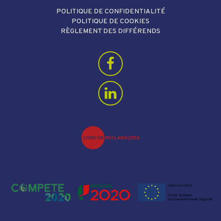
POLITIQUE DE CONFIDENTIALITÉ
POLITIQUE DE COOKIES
RÈGLEMENT DES DIFFÉRENDS