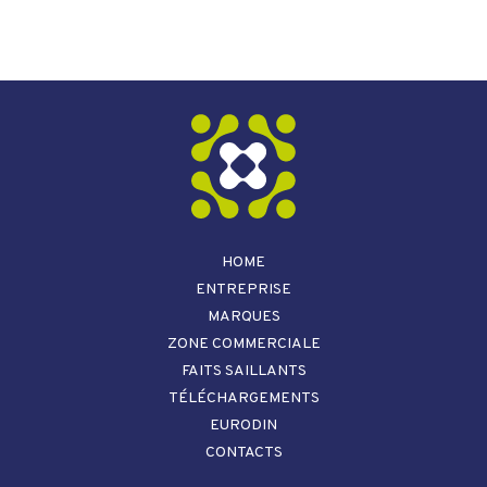
HOME
ENTREPRISE
MARQUES
ZONE COMMERCIALE
FAITS SAILLANTS
TÉLÉCHARGEMENTS
EURODIN
CONTACTS