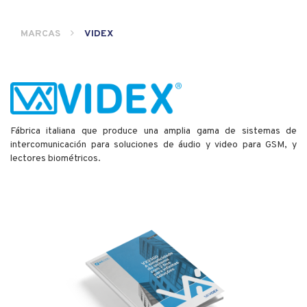
MARCAS
VIDEX
Fábrica italiana que produce una amplia gama de sistemas de
intercomunicación para soluciones de áudio y video para GSM, y
lectores biométricos.