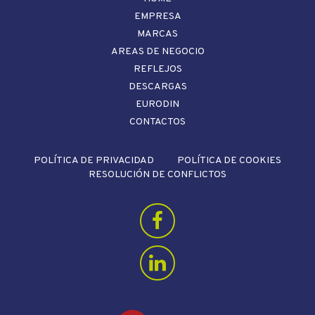
EMPRESA
MARCAS
AREAS DE NEGOCIO
REFLEJOS
DESCARGAS
EURODIN
CONTACTOS
POLÍTICA DE PRIVACIDAD
POLÍTICA DE COOKIES
RESOLUCIÓN DE CONFLICTOS