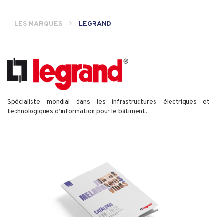
LES MARQUES
LEGRAND
Spécialiste mondial dans les infrastructures électriques et
technologiques d’information pour le bâtiment.