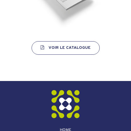
VOIR LE CATALOGUE
HOME