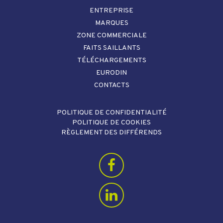
ENTREPRISE
MARQUES
ZONE COMMERCIALE
FAITS SAILLANTS
TÉLÉCHARGEMENTS
EURODIN
CONTACTS
POLITIQUE DE CONFIDENTIALITÉ
POLITIQUE DE COOKIES
RÈGLEMENT DES DIFFÉRENDS