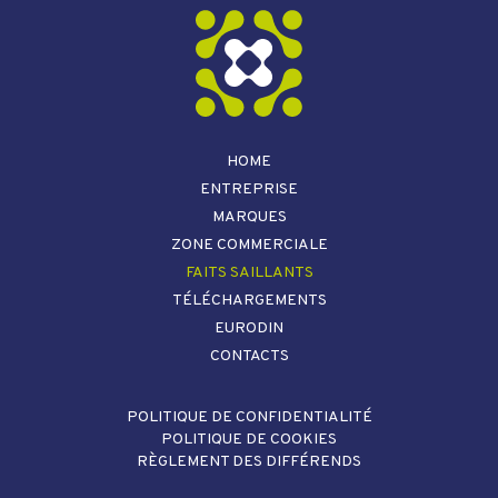
HOME
ENTREPRISE
MARQUES
ZONE COMMERCIALE
FAITS SAILLANTS
TÉLÉCHARGEMENTS
EURODIN
CONTACTS
POLITIQUE DE CONFIDENTIALITÉ
POLITIQUE DE COOKIES
RÈGLEMENT DES DIFFÉRENDS